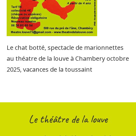
Le chat botté, spectacle de marionnettes
au théatre de la louve à Chambery octobre
2025, vacances de la toussaint
Le théâtre de la louve