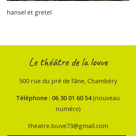
hansel et gretel
Le théâtre de la louve
500
rue du pré de l’âne, Chambéry
Téléphone : 06 30 01 60 54
(nouveau
numéro)
theatre.louve73@gmail.com