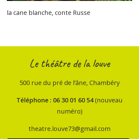
la cane blanche, conte Russe
Le théâtre de la louve
500
rue du pré de l’âne, Chambéry
Téléphone : 06 30 01 60 54
(nouveau
numéro)
theatre.louve73@gmail.com